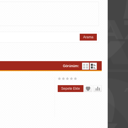
Görünüm: