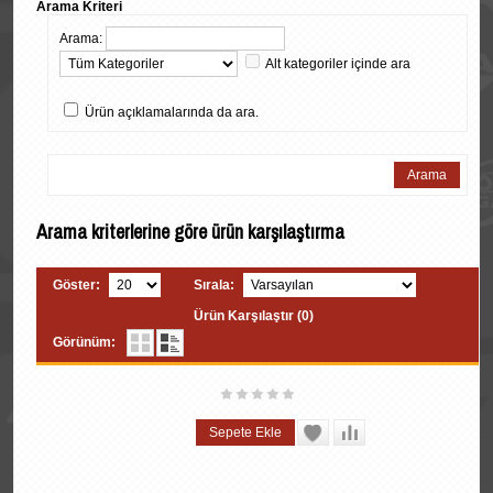
Arama Kriteri
Arama:
Alt kategoriler içinde ara
Ürün açıklamalarında da ara.
Arama kriterlerine göre ürün karşılaştırma
Göster:
Sırala:
Ürün Karşılaştır (0)
Görünüm: