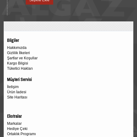
Sepete Ekle
Bilgiler
Hakkımızda
Gizlilik İlkeleri
Şartlar ve Koşullar
Kargo Bilgisi
Tüketici Hakları
Müşteri Servisi
İletişim
Ürün İadesi
Site Haritası
Ekstralar
Markalar
Hediye Çeki
Ortaklık Programı