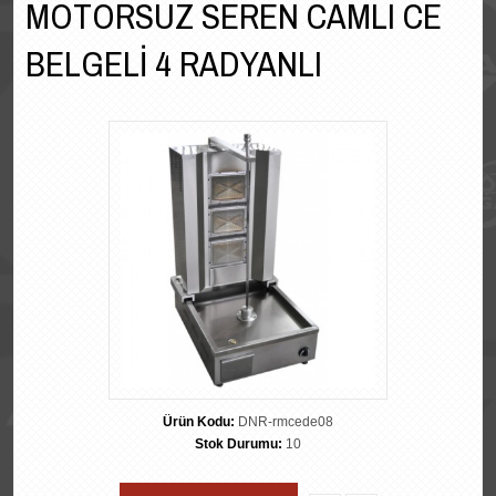
MOTORSUZ SEREN CAMLI CE
BELGELİ 4 RADYANLI
Ürün Kodu:
DNR-rmcede08
Stok Durumu:
10